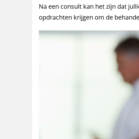
Na een consult kan het zijn dat jull
opdrachten krijgen om de behandel