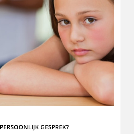
 PERSOONLIJK GESPREK?