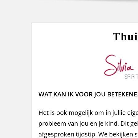
Thui
WAT KAN IK VOOR JOU BETEKEN
Het is ook mogelijk om in jullie eig
probleem van jou en je kind. Dit geb
afgesproken tijdstip. We bekijken