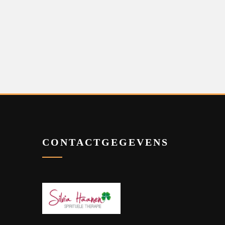
CONTACTGEGEVENS