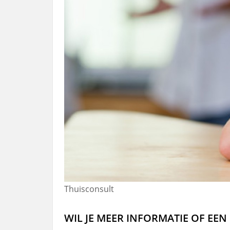
Thuisconsult
WIL JE MEER INFORMATIE OF EEN