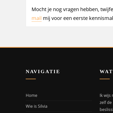
Mocht je nog vragen hebben, twijfe
mail
mij voor een eerste kennisma
NAVIGATIE
WAT
Home
Ik wijs
zelf de
Wie is Silvia
beslis