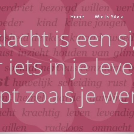
Home
Wie Is Silvia