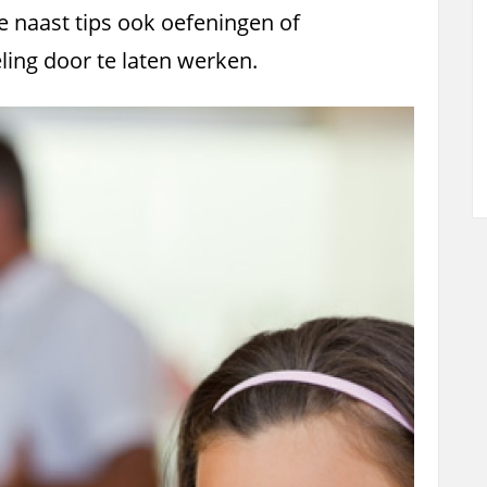
ie naast tips ook oefeningen of
ing door te laten werken.