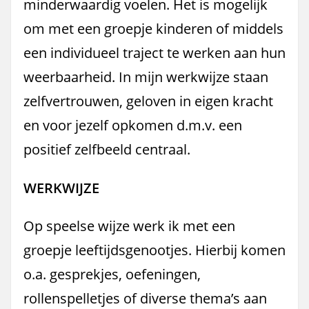
minderwaardig voelen. Het is mogelijk
om met een groepje kinderen of middels
een individueel traject te werken aan hun
weerbaarheid. In mijn werkwijze staan
zelfvertrouwen, geloven in eigen kracht
en voor jezelf opkomen d.m.v. een
positief zelfbeeld centraal.
WERKWIJZE
Op speelse wijze werk ik met een
groepje leeftijdsgenootjes. Hierbij komen
o.a. gesprekjes, oefeningen,
rollenspelletjes of diverse thema’s aan