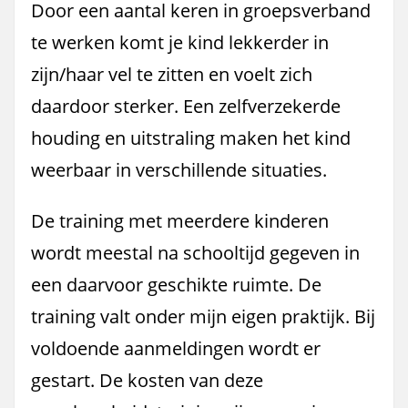
Door een aantal keren in groepsverband
te werken komt je kind lekkerder in
zijn/haar vel te zitten en voelt zich
daardoor sterker. Een zelfverzekerde
houding en uitstraling maken het kind
weerbaar in verschillende situaties.
De training met meerdere kinderen
wordt meestal na schooltijd gegeven in
een daarvoor geschikte ruimte. De
training valt onder mijn eigen praktijk. Bij
voldoende aanmeldingen wordt er
gestart. De kosten van deze