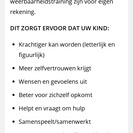
weerbaarheidstraining zijn voor eigen
rekening.
DIT ZORGT ERVOOR DAT UW KIND:
Krachtiger kan worden (letterlijk en
figuurlijk)
Meer zelfvertrouwen krijgt
Wensen en gevoelens uit
Beter voor zichzelf opkomt
Helpt en vraagt om hulp
Samenspeelt/samenwerkt