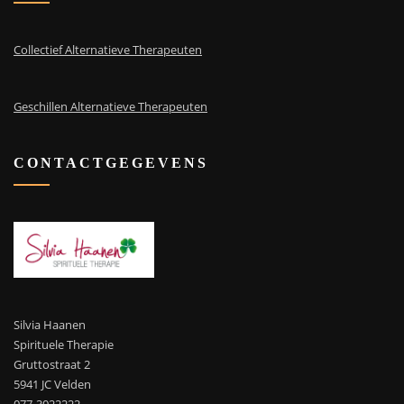
Collectief Alternatieve Therapeuten
Geschillen Alternatieve Therapeuten
CONTACTGEGEVENS
Silvia Haanen
Spirituele Therapie
Gruttostraat 2
5941 JC Velden