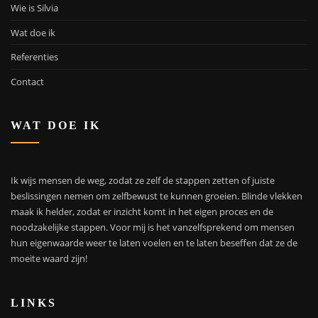
Wie is Silvia
Wat doe ik
Referenties
Contact
WAT DOE IK
Ik wijs mensen de weg, zodat ze zelf de stappen zetten of juiste
beslissingen nemen om zelfbewust te kunnen groeien. Blinde vlekken
maak ik helder, zodat er inzicht komt in het eigen proces en de
noodzakelijke stappen. Voor mij is het vanzelfsprekend om mensen
hun eigenwaarde weer te laten voelen en te laten beseffen dat ze de
moeite waard zijn!
LINKS