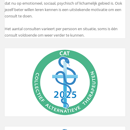
dat nu op emotioneel, sociaal, psychisch of lichamelijk gebied is. Ook
jezelf beter willen leren kennen is een uitstekende motivatie om een
consult te doen.
Het aantal consulten varieert per persoon en situatie, soms is één
consult voldoende om weer verder te kunnen.