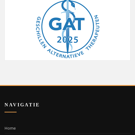
NAVIGATIE
Home