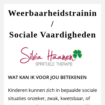
Weerbaarheidstraining
/
Sociale Vaardigheden
WAT KAN IK VOOR JOU BETEKENEN
Kinderen kunnen zich in bepaalde sociale
situaties onzeker, zwak, kwetsbaar, of