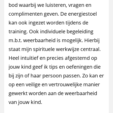
bod waarbij we luisteren, vragen en
complimenten geven. De energiestoel
kan ook ingezet worden tijdens de
training. Ook individuele begeleiding
m.b.t. weerbaarheid is mogelijk. Hierbij
staat mijn spirituele werkwijze centraal.
Heel intuïtief en precies afgestemd op
jouw kind geef ik tips en oefeningen die
bij zijn of haar persoon passen. Zo kan er
op een veilige en vertrouwelijke manier
gewerkt worden aan de weerbaarheid
van jouw kind.